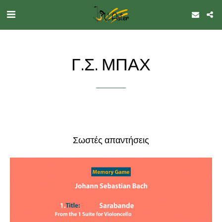
Γ.Σ. ΜΠΑΧ
Σωστές απαντήσεις